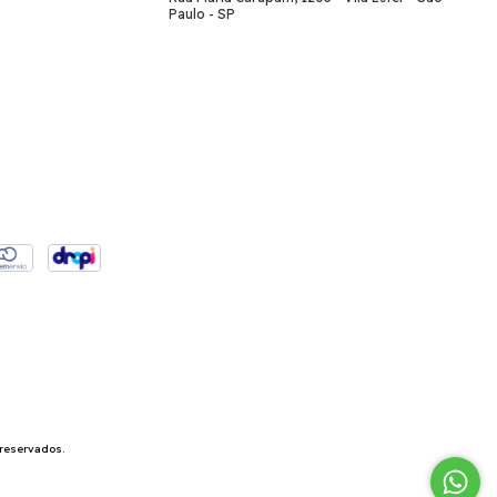
Paulo - SP
reservados.