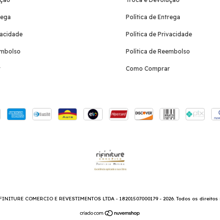
rega
Política de Entrega
vacidade
Política de Privacidade
embolso
Política de Reembolso
r
Como Comprar
FINITURE COMERCIO E REVESTIMENTOS LTDA - 18201507000179 - 2026. Todos os direitos 