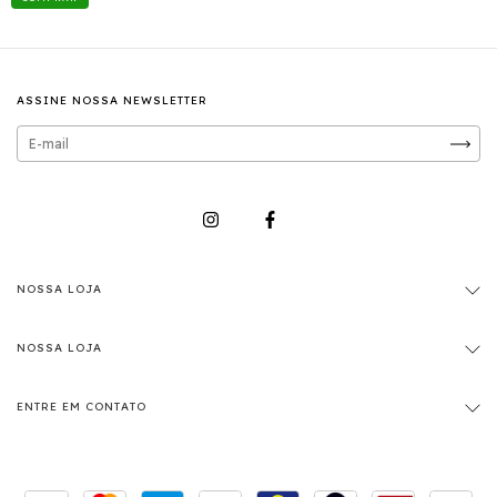
ASSINE NOSSA NEWSLETTER
NOSSA LOJA
NOSSA LOJA
ENTRE EM CONTATO