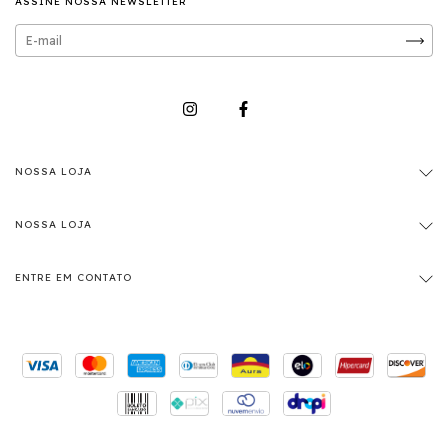
ASSINE NOSSA NEWSLETTER
NOSSA LOJA
NOSSA LOJA
ENTRE EM CONTATO