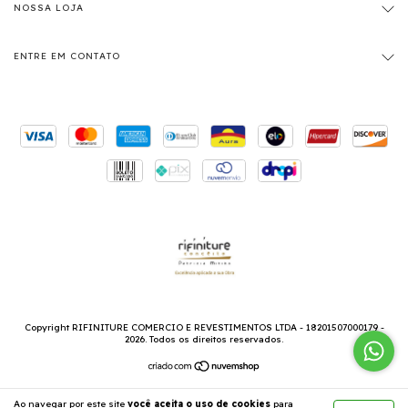
NOSSA LOJA
ENTRE EM CONTATO
Copyright RIFINITURE COMERCIO E REVESTIMENTOS LTDA - 18201507000179 -
2026. Todos os direitos reservados.
Ao navegar por este site
você aceita o uso de cookies
para