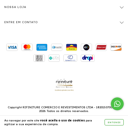
NOSSA LOJA
ENTRE EM CONTATO
Copyright RIFINITURE COMERCIO E REVESTIMENTOS LTDA - 18201507000179 -
2026. Todos os direitos reservados.
Ao navegar por este site
você aceita o uso de cookies
para
ENTENDI
agilizar a sua experiência de compra.