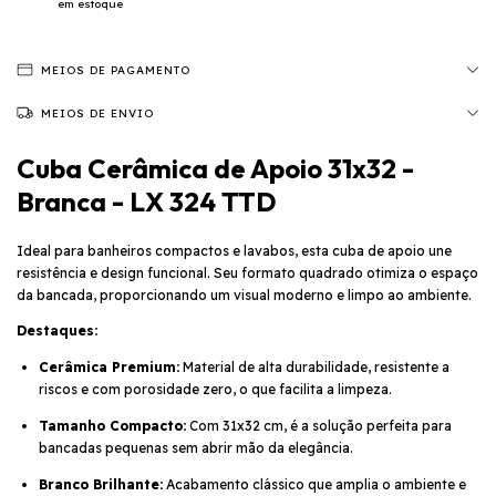
em estoque
MEIOS DE PAGAMENTO
MEIOS DE ENVIO
Cuba Cerâmica de Apoio 31x32 -
Branca - LX 324 TTD
Ideal para banheiros compactos e lavabos, esta cuba de apoio une
resistência e design funcional. Seu formato quadrado otimiza o espaço
da bancada, proporcionando um visual moderno e limpo ao ambiente.
Destaques:
Cerâmica Premium:
Material de alta durabilidade, resistente a
riscos e com porosidade zero, o que facilita a limpeza.
Tamanho Compacto:
Com 31x32 cm, é a solução perfeita para
bancadas pequenas sem abrir mão da elegância.
Branco Brilhante:
Acabamento clássico que amplia o ambiente e