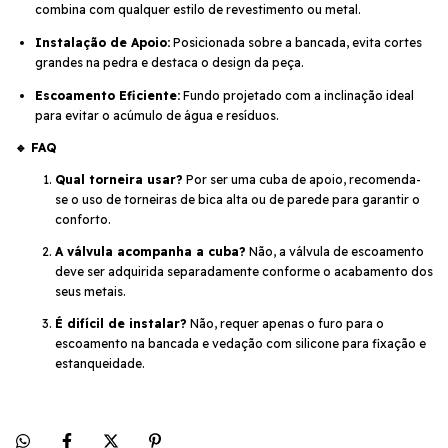
combina com qualquer estilo de revestimento ou metal.
Instalação de Apoio:
Posicionada sobre a bancada, evita cortes
grandes na pedra e destaca o design da peça.
Escoamento Eficiente:
Fundo projetado com a inclinação ideal
para evitar o acúmulo de água e resíduos.
🔹 FAQ
Qual torneira usar?
Por ser uma cuba de apoio, recomenda-
se o uso de torneiras de bica alta ou de parede para garantir o
conforto.
A válvula acompanha a cuba?
Não, a válvula de escoamento
deve ser adquirida separadamente conforme o acabamento dos
seus metais.
É difícil de instalar?
Não, requer apenas o furo para o
escoamento na bancada e vedação com silicone para fixação e
estanqueidade.