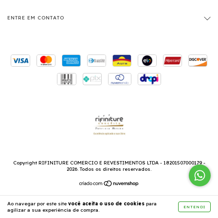
ENTRE EM CONTATO
Copyright RIFINITURE COMERCIO E REVESTIMENTOS LTDA - 18201507000179 -
2026. Todos os direitos reservados.
Ao navegar por este site
você aceita o uso de cookies
para
ENTENDI
agilizar a sua experiência de compra.