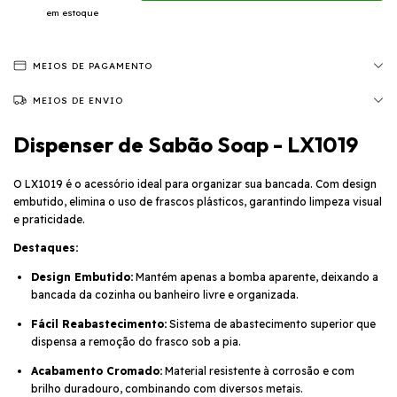
em estoque
MEIOS DE PAGAMENTO
MEIOS DE ENVIO
Dispenser de Sabão Soap - LX1019
O LX1019 é o acessório ideal para organizar sua bancada. Com design
embutido, elimina o uso de frascos plásticos, garantindo limpeza visual
e praticidade.
Destaques:
Design Embutido:
Mantém apenas a bomba aparente, deixando a
bancada da cozinha ou banheiro livre e organizada.
Fácil Reabastecimento:
Sistema de abastecimento superior que
dispensa a remoção do frasco sob a pia.
Acabamento Cromado:
Material resistente à corrosão e com
brilho duradouro, combinando com diversos metais.