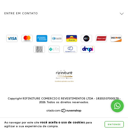
ENTRE EM CONTATO
Copyright RIFINITURE COMERCIO E REVESTIMENTOS LTDA - 18201507000179 -
2026. Todos os direitos reservados.
Ao navegar por este site
você aceita o uso de cookies
para
ENTENDI
agilizar a sua experiência de compra.