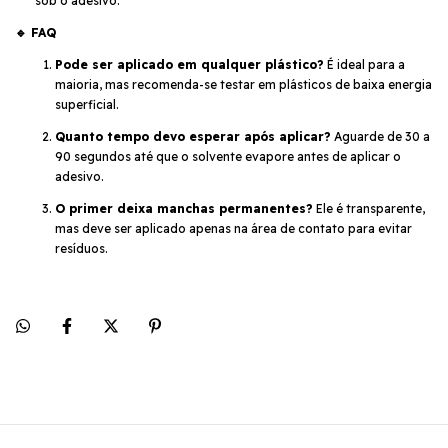
sob o adesivo.
🔹 FAQ
Pode ser aplicado em qualquer plástico?
É ideal para a
maioria, mas recomenda-se testar em plásticos de baixa energia
superficial.
Quanto tempo devo esperar após aplicar?
Aguarde de 30 a
90 segundos até que o solvente evapore antes de aplicar o
adesivo.
O primer deixa manchas permanentes?
Ele é transparente,
mas deve ser aplicado apenas na área de contato para evitar
resíduos.