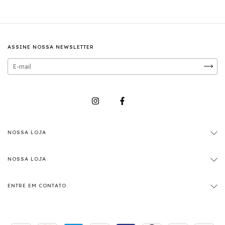
ASSINE NOSSA NEWSLETTER
NOSSA LOJA
NOSSA LOJA
ENTRE EM CONTATO