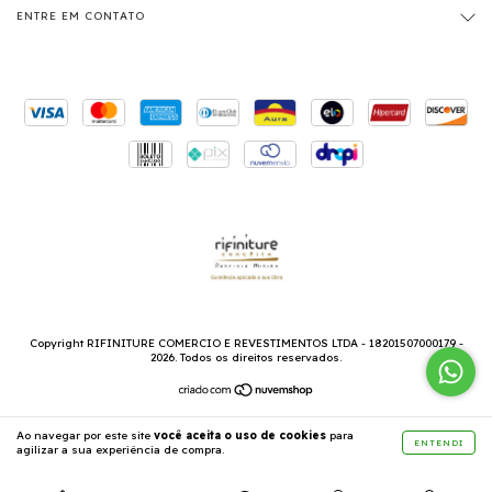
ENTRE EM CONTATO
Copyright RIFINITURE COMERCIO E REVESTIMENTOS LTDA - 18201507000179 -
2026. Todos os direitos reservados.
Ao navegar por este site
você aceita o uso de cookies
para
ENTENDI
agilizar a sua experiência de compra.