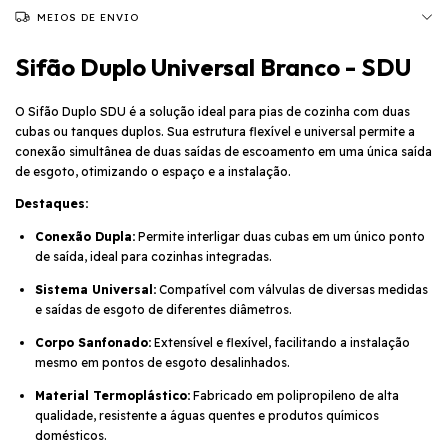
MEIOS DE ENVIO
Sifão Duplo Universal Branco - SDU
O Sifão Duplo SDU é a solução ideal para pias de cozinha com duas
cubas ou tanques duplos. Sua estrutura flexível e universal permite a
conexão simultânea de duas saídas de escoamento em uma única saída
de esgoto, otimizando o espaço e a instalação.
Destaques:
Conexão Dupla:
Permite interligar duas cubas em um único ponto
de saída, ideal para cozinhas integradas.
Sistema Universal:
Compatível com válvulas de diversas medidas
e saídas de esgoto de diferentes diâmetros.
Corpo Sanfonado:
Extensível e flexível, facilitando a instalação
mesmo em pontos de esgoto desalinhados.
Material Termoplástico:
Fabricado em polipropileno de alta
qualidade, resistente a águas quentes e produtos químicos
domésticos.