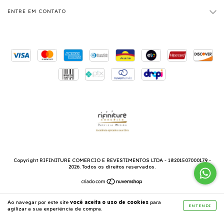
ENTRE EM CONTATO
Copyright RIFINITURE COMERCIO E REVESTIMENTOS LTDA - 18201507000179 -
2026. Todos os direitos reservados.
Ao navegar por este site
você aceita o uso de cookies
para
ENTENDI
agilizar a sua experiência de compra.